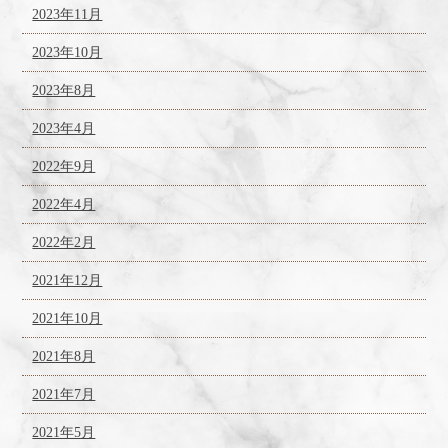
2023年11月
2023年10月
2023年8月
2023年4月
2022年9月
2022年4月
2022年2月
2021年12月
2021年10月
2021年8月
2021年7月
2021年5月