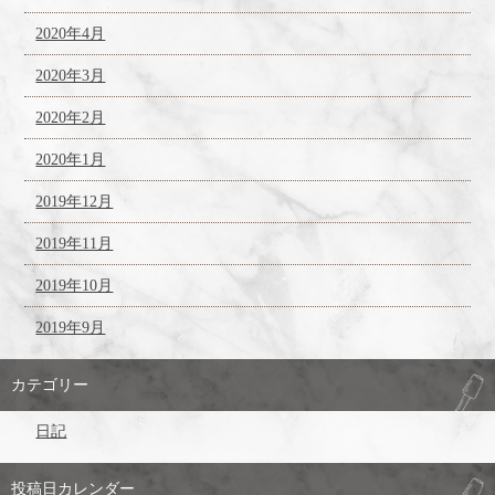
2020年4月
2020年3月
2020年2月
2020年1月
2019年12月
2019年11月
2019年10月
2019年9月
カテゴリー
日記
投稿日カレンダー