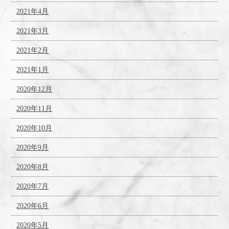
2021年4月
2021年3月
2021年2月
2021年1月
2020年12月
2020年11月
2020年10月
2020年9月
2020年8月
2020年7月
2020年6月
2020年5月