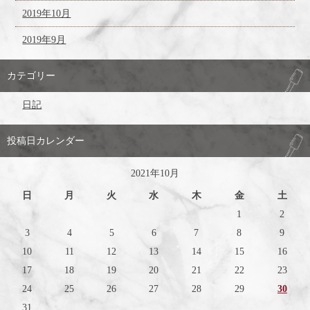
2019年10月
2019年9月
カテゴリー
日記
投稿日カレンダー
2021年10月
日
月
火
水
木
金
土
1
2
3
4
5
6
7
8
9
10
11
12
13
14
15
16
17
18
19
20
21
22
23
24
25
26
27
28
29
30
31