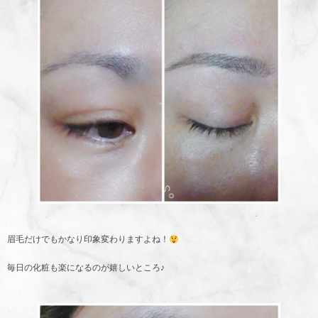
眉毛だけでもかなり印象変わりますよね！
毎日の化粧も楽になるのが嬉しいところ♪