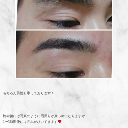
もちろん男性も承っております
！！
施術後には写真のように眉周りが真っ赤になりますが
2〜3時間後には赤みがひいてきます