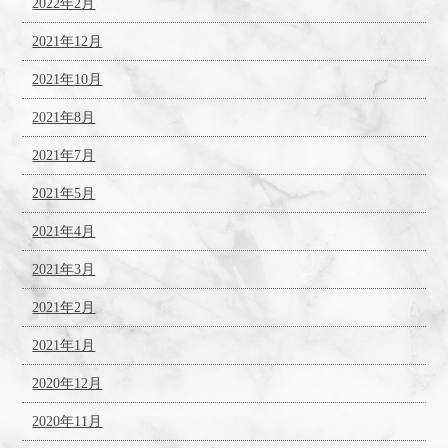
2022年2月
2021年12月
2021年10月
2021年8月
2021年7月
2021年5月
2021年4月
2021年3月
2021年2月
2021年1月
2020年12月
2020年11月