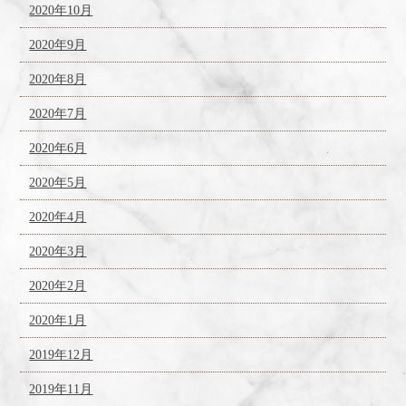
2020年10月
2020年9月
2020年8月
2020年7月
2020年6月
2020年5月
2020年4月
2020年3月
2020年2月
2020年1月
2019年12月
2019年11月