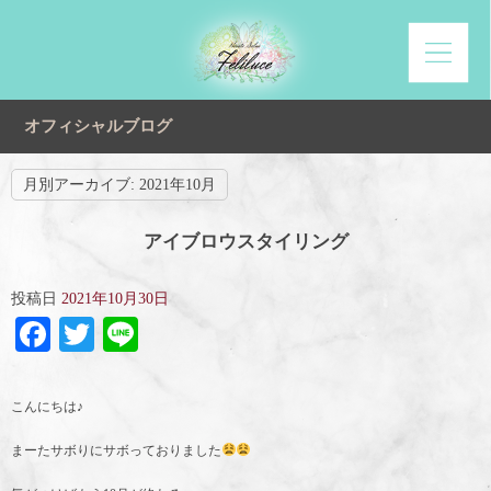
オフィシャルブログ
月別アーカイブ:
2021年10月
アイブロウスタイリング
投稿日
2021年10月30日
Facebook
Twitter
Line
こんにちは♪
まーたサボりにサボっておりました