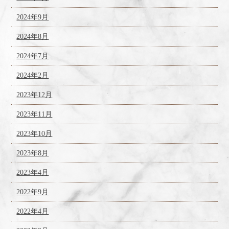
2024年9月
2024年8月
2024年7月
2024年2月
2023年12月
2023年11月
2023年10月
2023年8月
2023年4月
2022年9月
2022年4月