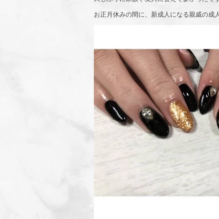
お正月休みの間に、新成人になる親戚の成