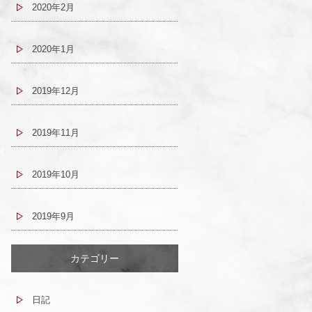
2020年2月
2020年1月
2019年12月
2019年11月
2019年10月
2019年9月
カテゴリー
日記