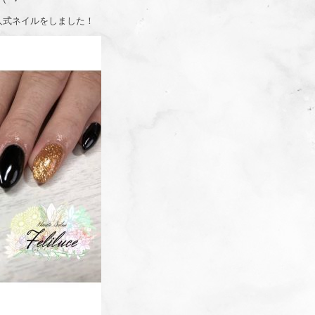
人式ネイルをしました！