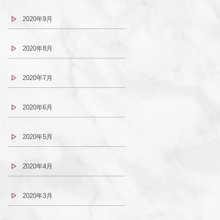
2020年9月
2020年8月
2020年7月
2020年6月
2020年5月
2020年4月
2020年3月