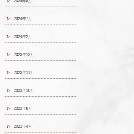
2024年8月
2024年7月
2024年2月
2023年12月
2023年11月
2023年10月
2023年8月
2023年4月