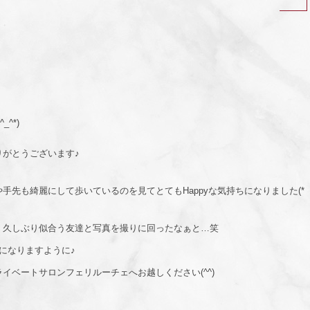
^*)
がとうございます♪
手先も綺麗にして歩いているのを見てとてもHappyな気持ちになりました(*
、久しぶり似合う友達と写真を撮りに回ったなぁと…笑
になりますように♪
イベートサロンフェリルーチェへお越しください(^^)