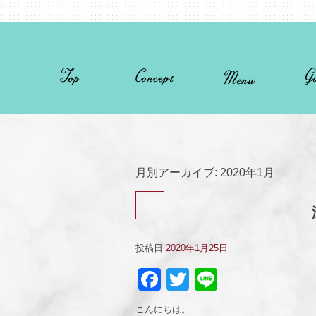
月別アーカイブ:
2020年1月
投稿日
2020年1月25日
Facebook
Twitter
Line
こんにちは。