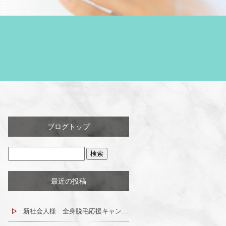
ブログトップ
最近の投稿
新社会人様 全身脱毛応援キャンペーン