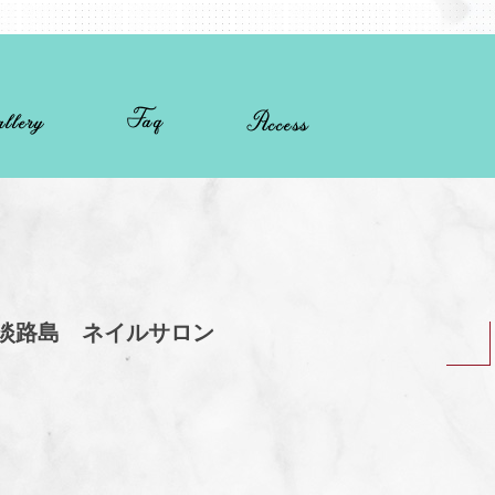
淡路島 ネイルサロン