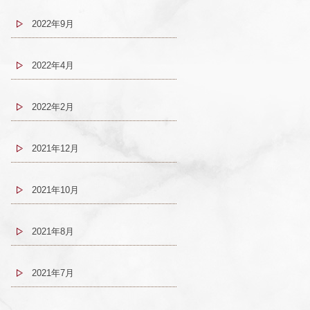
2022年9月
2022年4月
2022年2月
2021年12月
2021年10月
2021年8月
2021年7月