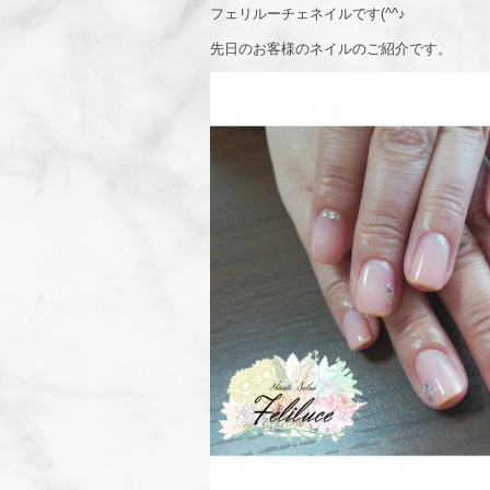
フェリルーチェネイルです(^^♪
先日のお客様のネイルのご紹介です。