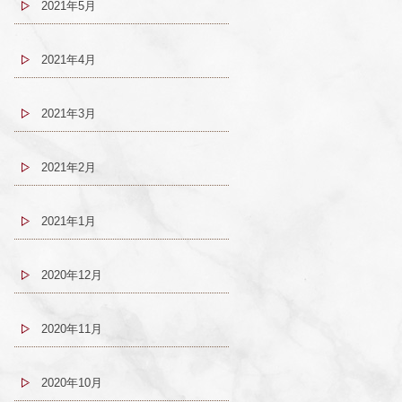
2021年5月
2021年4月
2021年3月
2021年2月
2021年1月
2020年12月
2020年11月
2020年10月