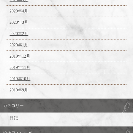
2020年4月
2020年3月
2020年2月
2020年1月
2019年12月
2019年11月
2019年10月
2019年9月
カテゴリー
日記