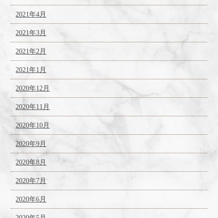
2021年4月
2021年3月
2021年2月
2021年1月
2020年12月
2020年11月
2020年10月
2020年9月
2020年8月
2020年7月
2020年6月
2020年5月