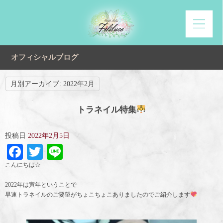
オフィシャルブログ
月別アーカイブ:
2022年2月
トラネイル特集
投稿日
2022年2月5日
Facebook
Twitter
Line
こんにちは☆
2022年は寅年ということで
早速トラネイルのご要望がちょこちょこありましたのでご紹介します