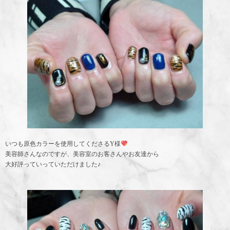
いつも原色カラーを使用してくださるY様
美容師さんなのですが、美容室のお客さんやお友達から
大好評っていっていただけました♪