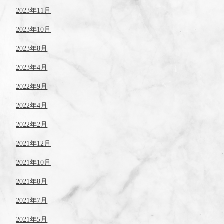
2023年11月
2023年10月
2023年8月
2023年4月
2022年9月
2022年4月
2022年2月
2021年12月
2021年10月
2021年8月
2021年7月
2021年5月