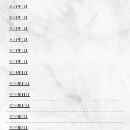
2021年8月
2021年7月
2021年5月
2021年4月
2021年3月
2021年2月
2021年1月
2020年12月
2020年11月
2020年10月
2020年9月
2020年8月