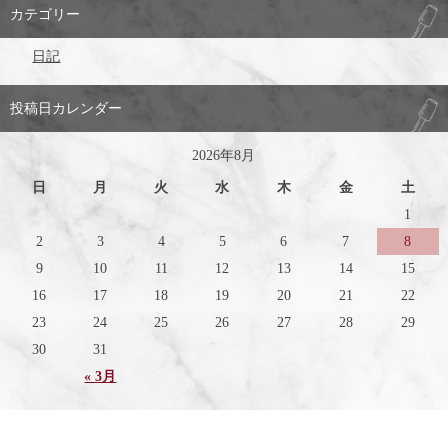
カテゴリー
日記
投稿日カレンダー
2026年8月
日
月
火
水
木
金
土
1
2
3
4
5
6
7
8
9
10
11
12
13
14
15
16
17
18
19
20
21
22
23
24
25
26
27
28
29
30
31
« 3月