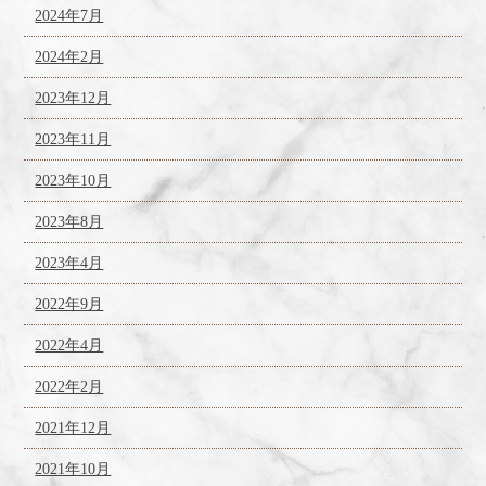
2024年7月
2024年2月
2023年12月
2023年11月
2023年10月
2023年8月
2023年4月
2022年9月
2022年4月
2022年2月
2021年12月
2021年10月