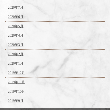
2020年7月
2020年6月
2020年5月
2020年4月
2020年3月
2020年2月
2020年1月
2019年12月
2019年11月
2019年10月
2019年9月